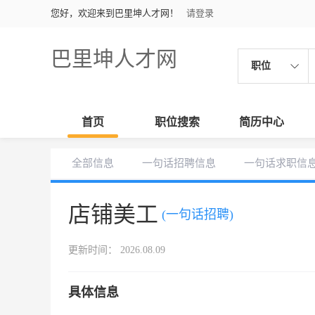
您好，欢迎来到巴里坤人才网！
请登录
巴里坤人才网
职位
首页
职位搜索
简历中心
全部信息
一句话招聘信息
一句话求职信
店铺美工
(一句话招聘)
更新时间： 2026.08.09
具体信息