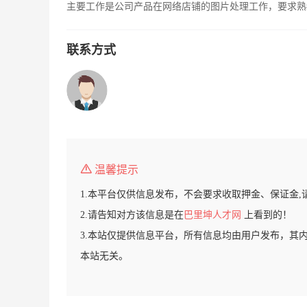
主要工作是公司产品在网络店铺的图片处理工作，要求熟练
联系方式
温馨提示
1.本平台仅供信息发布，不会要求收取押金、保证金,
2.请告知对方该信息是在
巴里坤人才网
上看到的！
3.本站仅提供信息平台，所有信息均由用户发布，其
本站无关。