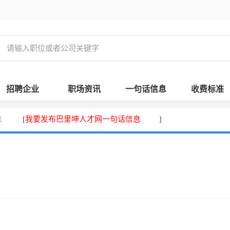
招聘企业
职场资讯
一句话信息
收费标准
息
我要发布巴里坤人才网一句话信息
[
]