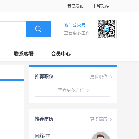
我要发布
移动端
微信公众号
查看更多工作
联系客服
会员中心
推荐职位
更多职位
查看更多职位
推荐简历
更多简历
网络/IT