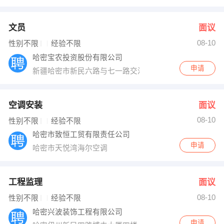
文员
面议
08-10
性别不限
经验不限
哈密宝农投资股份有限公司
申请
新疆哈密市新民六路与七一路交汇处
空调安装
面议
08-10
性别不限
经验不限
哈密市致恒工贸有限责任公司
申请
哈密市天悦湾海尔空调
工程监理
面议
08-10
性别不限
经验不限
哈密兴波装饰工程有限公司
申请