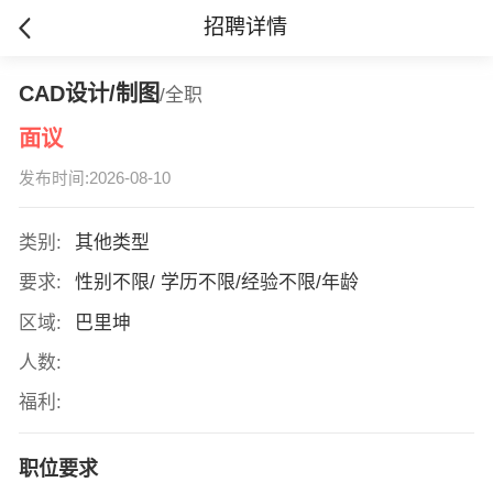
招聘详情
CAD设计/制图
/全职
面议
发布时间:2026-08-10
类别:
其他类型
要求:
性别不限/ 学历不限/经验不限/年龄
区域:
巴里坤
人数:
福利:
职位要求