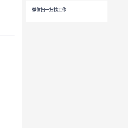
微信扫一扫找工作