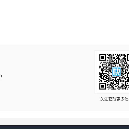
的！
关注获取更多信