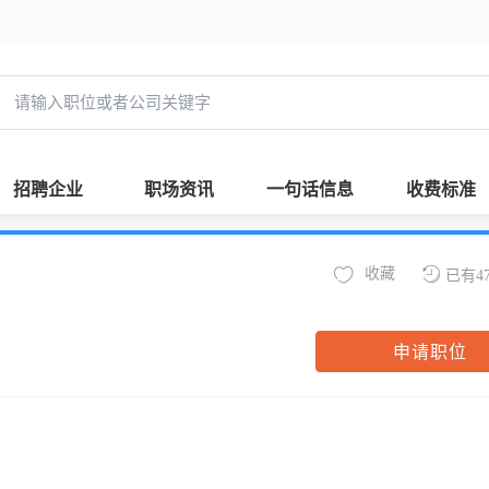
招聘企业
职场资讯
一句话信息
收费标准
收藏
已有4
申请职位