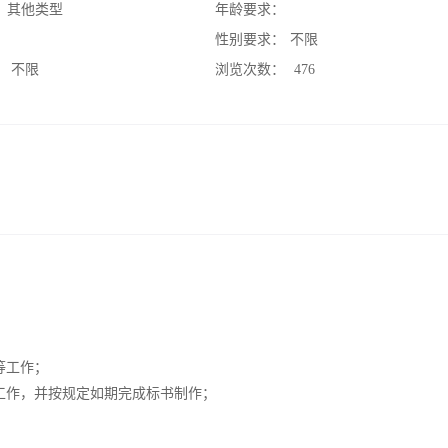
：
其他类型
年龄要求：
：
性别要求：
不限
：
不限
浏览次数：
476
等工作；
工作，并按规定如期完成标书制作；