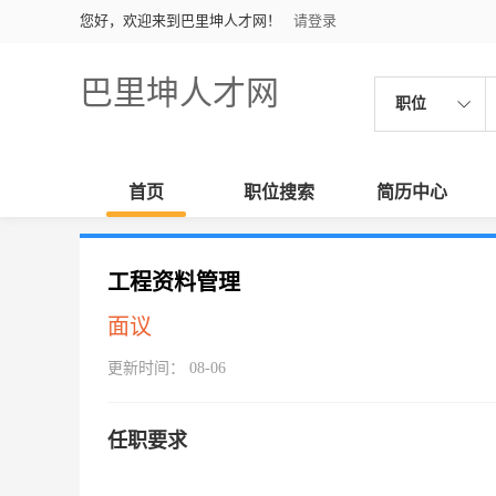
您好，欢迎来到巴里坤人才网！
请登录
巴里坤人才网
职位
首页
职位搜索
简历中心
工程资料管理
面议
更新时间： 08-06
任职要求