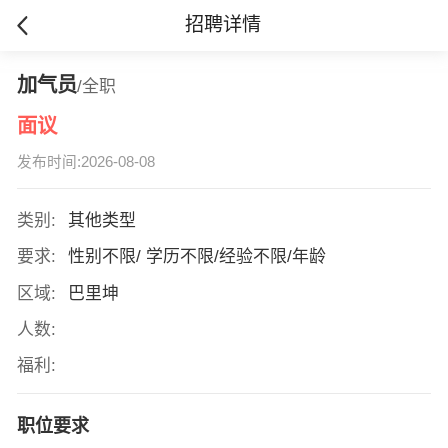
招聘详情
加气员
/全职
面议
发布时间:2026-08-08
类别:
其他类型
要求:
性别不限/ 学历不限/经验不限/年龄
区域:
巴里坤
人数:
福利:
职位要求