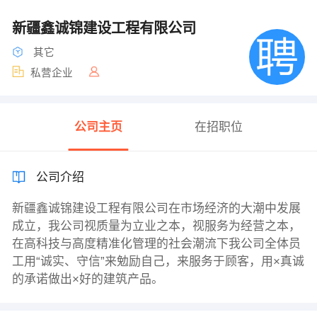
新疆鑫诚锦建设工程有限公司
其它
私营企业
公司主页
在招职位
公司介绍
新疆鑫诚锦建设工程有限公司在市场经济的大潮中发展
成立，我公司视质量为立业之本，视服务为经营之本，
在高科技与高度精准化管理的社会潮流下我公司全体员
工用“诚实、守信”来勉励自己，来服务于顾客，用×真诚
的承诺做出×好的建筑产品。