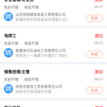
08-07
性别不限
经验不限
山东领翔建筑安装工程有限公司
申请
新疆哈密市伊吾县淖毛湖镇工业园区
电焊工
面议
08-07
性别不限
经验不限
新疆海河石油化工有限责任公司
申请
哈密市八一南路79号魔方广场对面
销售经理/主管
面议
08-07
性别不限
经验不限
哈密市致恒工贸有限责任公司
申请
哈密市天悦湾海尔空调