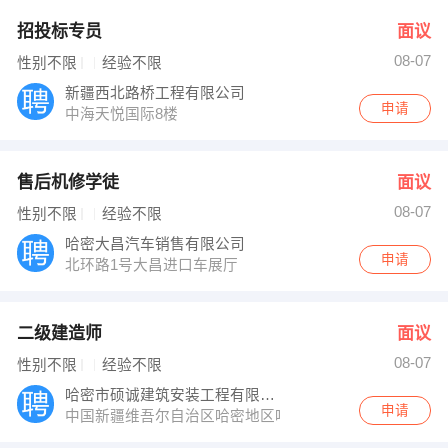
招投标专员
面议
08-07
性别不限
经验不限
新疆西北路桥工程有限公司
申请
中海天悦国际8楼
售后机修学徒
面议
08-07
性别不限
经验不限
哈密大昌汽车销售有限公司
申请
北环路1号大昌进口车展厅
二级建造师
面议
08-07
性别不限
经验不限
哈密市硕诚建筑安装工程有限公司
申请
中国新疆维吾尔自治区哈密地区哈密市前进西路