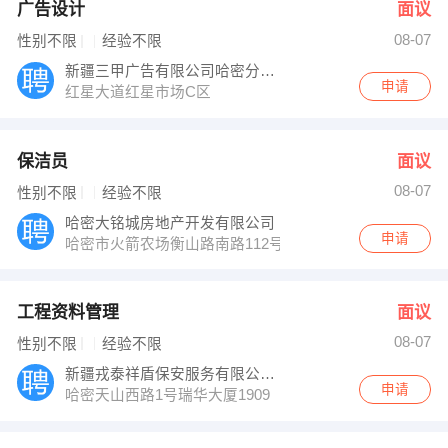
广告设计
面议
08-07
性别不限
经验不限
新疆三甲广告有限公司哈密分公司
申请
红星大道红星市场C区
保洁员
面议
08-07
性别不限
经验不限
哈密大铭城房地产开发有限公司
申请
哈密市火箭农场衡山路南路112号
工程资料管理
面议
08-07
性别不限
经验不限
新疆戎泰祥盾保安服务有限公司哈密分公司
申请
哈密天山西路1号瑞华大厦1909